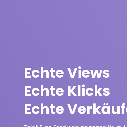
Echte Views
Echte Klicks
Echte Verkäuf