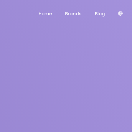
Home
Brands
Blog