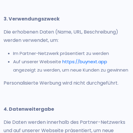
3. Verwendungszweck
Die erhobenen Daten (Name, URL, Beschreibung)
werden verwendet, um:
Im Partner-Netzwerk präsentiert zu werden
Auf unserer Webseite
https://buynext.app
angezeigt zu werden, um neue Kunden zu gewinnen
Personalisierte Werbung wird nicht durchgeführt.
4. Datenweitergabe
Die Daten werden innerhalb des Partner-Netzwerks
und auf unserer Webseite präsentiert, um neue