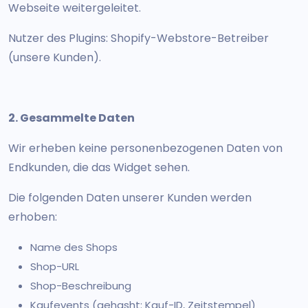
Webseite weitergeleitet.
Nutzer des Plugins: Shopify-Webstore-Betreiber
(unsere Kunden).
2. Gesammelte Daten
Wir erheben keine personenbezogenen Daten von
Endkunden, die das Widget sehen.
Die folgenden Daten unserer Kunden werden
erhoben:
Name des Shops
Shop-URL
Shop-Beschreibung
Kaufevents (gehasht: Kauf-ID, Zeitstempel)