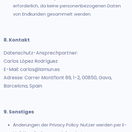
erforderlich, da keine personenbezogenen Daten
von Endkunden gesammelt werden.
8. Kontakt
Datenschutz-Ansprechpartner:
Carlos López Rodríguez
E-Mail: carlos@lamun.es
Adresse: Carrer Montflorit 89, 1-2, 00850, Gava,
Barcelona, Spain
9. Sonstiges
Änderungen der Privacy Policy: Nutzer werden per E-