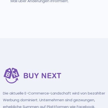
Mail über Änderungen informiert.
Die aktuelle E-Commerce-Landschaft wird von bezahlter
Werbung dominiert. Unternehmen sind gezwungen,
erhebliche Summen auf Plattformen wie Facebook,