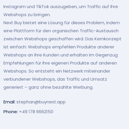
Instagram und TikTok auszugeben, um Traffic auf ihre
Webshops zu bringen.
Next Buy bietet eine Lösung für dieses Problem, indem
eine Plattform für den organischen Traffic-Austausch
zwischen Webshops geschaffen wird. Das Kernkonzept
ist einfach: Webshops empfehlen Produkte anderer
Webshops an ihre Kunden und erhalten im Gegenzug
Empfehlungen für ihre eigenen Produkte auf anderen
Webshops. So entsteht ein Netzwerk miteinander
verbundener Webshops, das Traffic und Umsatz
generiert – ganz ohne bezahlte Werbung.
Email:
stephan@buynext.app
Phone:
+49 178 6662150