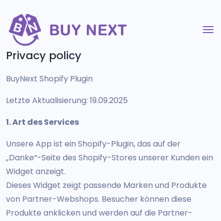
Privacy policy
BuyNext Shopify Plugin
Letzte Aktualisierung: 19.09.2025
1. Art des Services
Unsere App ist ein Shopify-Plugin, das auf der
„Danke“-Seite des Shopify-Stores unserer Kunden ein
Widget anzeigt.
Dieses Widget zeigt passende Marken und Produkte
von Partner-Webshops. Besucher können diese
Produkte anklicken und werden auf die Partner-