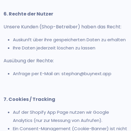
6. Rechte der Nutzer
Unsere Kunden (Shop-Betreiber) haben das Recht:
Auskunft über ihre gespeicherten Daten zu erhalten
Ihre Daten jederzeit löschen zu lassen
Ausübung der Rechte:
Anfrage per E-Mail an: stephan@buynext.app
7. Cookies / Tracking
Auf der Shopify App Page nutzen wir Google
Analytics (nur zur Messung von Aufrufen).
Ein Consent-Management (Cookie-Banner) ist nicht