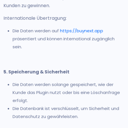
Kunden zu gewinnen.
Internationale Übertragung:
Die Daten werden auf
https://buynext.app
präsentiert und können international zugänglich
sein.
5. Speicherung & Sicherheit
Die Daten werden solange gespeichert, wie der
Kunde das Plugin nutzt oder bis eine Löschanfrage
erfolgt.
Die Datenbank ist verschlüsselt, um Sicherheit und
Datenschutz zu gewährleisten.