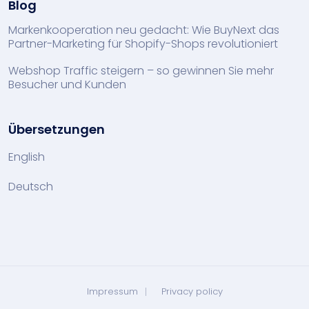
Blog
Markenkooperation neu gedacht: Wie BuyNext das
Partner-Marketing für Shopify-Shops revolutioniert
Webshop Traffic steigern – so gewinnen Sie mehr
Besucher und Kunden
Übersetzungen
English
Deutsch
Impressum
Privacy policy