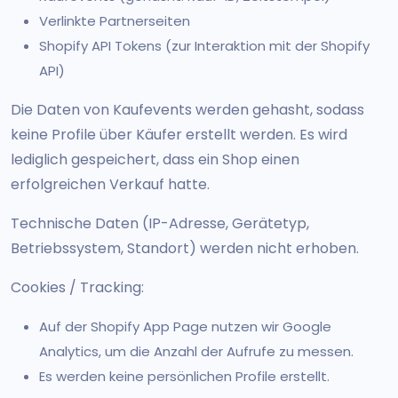
Verlinkte Partnerseiten
Shopify API Tokens (zur Interaktion mit der Shopify
API)
Die Daten von Kaufevents werden gehasht, sodass
keine Profile über Käufer erstellt werden. Es wird
lediglich gespeichert, dass ein Shop einen
erfolgreichen Verkauf hatte.
Technische Daten (IP-Adresse, Gerätetyp,
Betriebssystem, Standort) werden nicht erhoben.
Cookies / Tracking:
Auf der Shopify App Page nutzen wir Google
Analytics, um die Anzahl der Aufrufe zu messen.
Es werden keine persönlichen Profile erstellt.