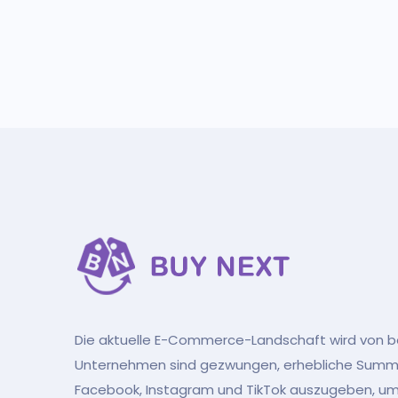
Die aktuelle E-Commerce-Landschaft wird von b
Unternehmen sind gezwungen, erhebliche Summe
Facebook, Instagram und TikTok auszugeben, um