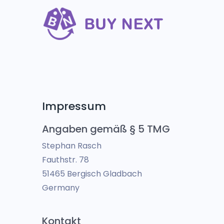
Impressum
Angaben gemäß § 5 TMG
Stephan Rasch
Fauthstr. 78
51465 Bergisch Gladbach
Germany
Kontakt