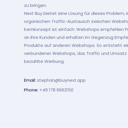
zu bringen.
Next Buy bietet eine Lösung für dieses Problem, 
organischen Traffic-Austausch zwischen Websho
Kernkonzept ist einfach: Webshops empfehlen 
an ihre Kunden und erhalten im Gegenzug Empfeh
Produkte auf anderen Webshops. So entsteht ei
verbundener Webshops, das Traffic und Umsatz 
bezahlte Werbung.
Email:
stephan@buynext.app
Phone:
+49 178 6662150