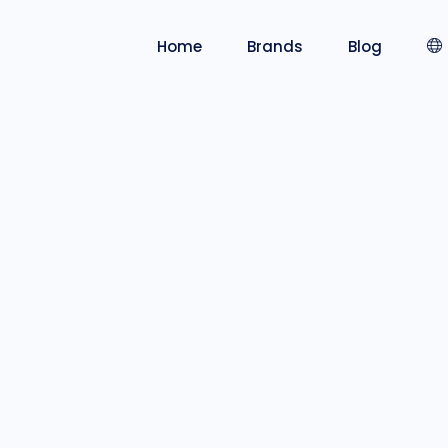
Home
Brands
Blog